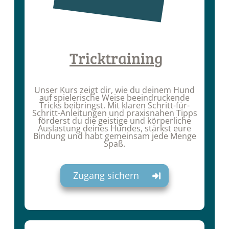
Tricktraining
Unser Kurs zeigt dir, wie du deinem Hund
auf spielerische Weise beeindruckende
Tricks beibringst. Mit klaren Schritt-für-
Schritt-Anleitungen und praxisnahen Tipps
förderst du die geistige und körperliche
Auslastung deines Hundes, stärkst eure
Bindung und habt gemeinsam jede Menge
Spaß.
Zugang sichern