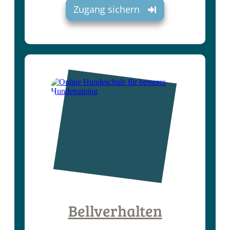
Zugang sichern
Bellverhalten