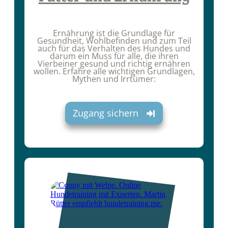
Ernährung ist die Grundlage für
Gesundheit, Wohlbefinden und zum Teil
auch für das Verhalten des Hundes und
darum ein Muss für alle, die ihren
Vierbeiner gesund und richtig ernähren
wollen. Erfahre alle wichtigen Grundlagen,
Mythen und Irrtümer:
Zugang sichern