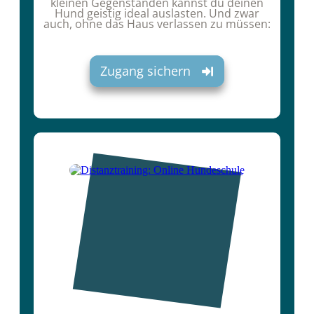
kleinen Gegenständen kannst du deinen
Hund geistig ideal auslasten. Und zwar
auch, ohne das Haus verlassen zu müssen:
Zugang sichern