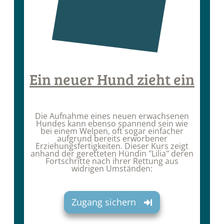
Ein neuer Hund zieht ein
Die Aufnahme eines neuen erwachsenen
Hundes kann ebenso spannend sein wie
bei einem Welpen, oft sogar einfacher
aufgrund bereits erworbener
Erziehungsfertigkeiten. Dieser Kurs zeigt
anhand der geretteten Hündin "Lilia" deren
Fortschritte nach ihrer Rettung aus
widrigen Umständen:
Zugang sichern