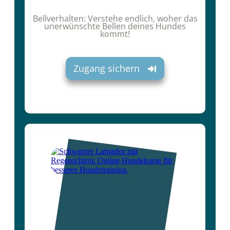
Bellverhalten: Verstehe endlich, woher das
unerwünschte Bellen deines Hundes
kommt!
Zugang sichern