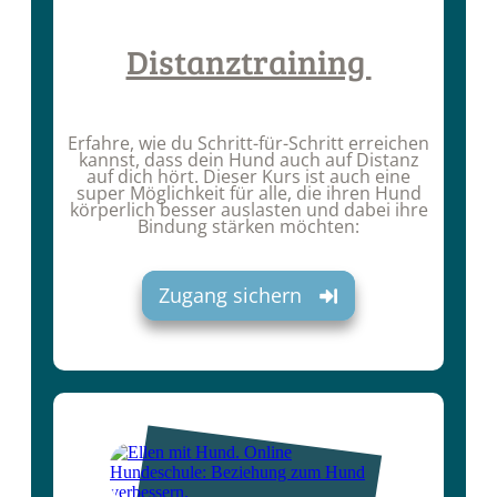
Distanztraining
Erfahre, wie du Schritt-für-Schritt erreichen
kannst, dass dein Hund auch auf Distanz
auf dich hört. Dieser Kurs ist auch eine
super Möglichkeit für alle, die ihren Hund
körperlich besser auslasten und dabei ihre
Bindung stärken möchten:
Zugang sichern