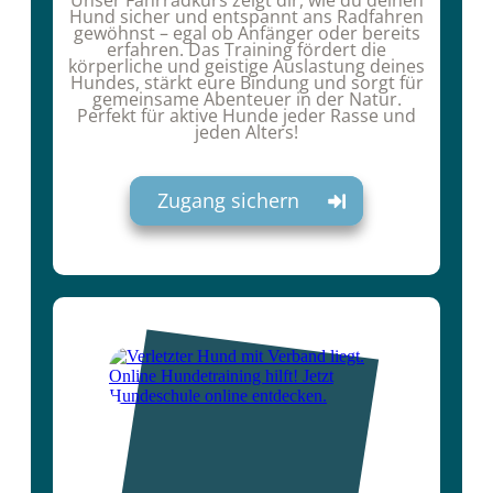
Unser Fahrradkurs zeigt dir, wie du deinen
Hund sicher und entspannt ans Radfahren
gewöhnst – egal ob Anfänger oder bereits
erfahren. Das Training fördert die
körperliche und geistige Auslastung deines
Hundes, stärkt eure Bindung und sorgt für
gemeinsame Abenteuer in der Natur.
Perfekt für aktive Hunde jeder Rasse und
jeden Alters!
Zugang sichern