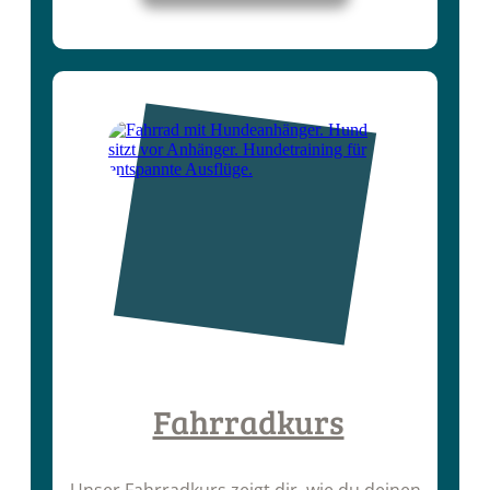
Fahrradkurs