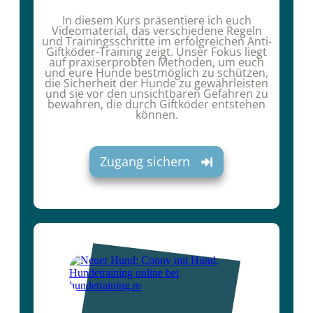
In diesem Kurs präsentiere ich euch
Videomaterial, das verschiedene Regeln
und Trainingsschritte im erfolgreichen Anti-
Giftköder-Training zeigt. Unser Fokus liegt
auf praxiserprobten Methoden, um euch
und eure Hunde bestmöglich zu schützen,
die Sicherheit der Hunde zu gewährleisten
und sie vor den unsichtbaren Gefahren zu
bewahren, die durch Giftköder entstehen
können.
Zugang sichern