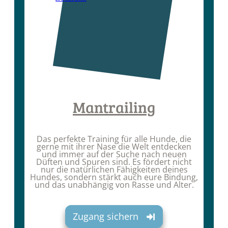
Mantrailing
Das perfekte Training für alle Hunde, die
gerne mit ihrer Nase die Welt entdecken
und immer auf der Suche nach neuen
Düften und Spuren sind. Es fördert nicht
nur die natürlichen Fähigkeiten deines
Hundes, sondern stärkt auch eure Bindung,
und das unabhängig von Rasse und Alter.
Zugang sichern