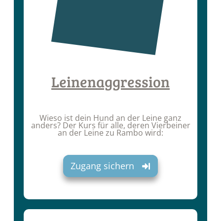
Leinenaggression
Wieso ist dein Hund an der Leine ganz
anders? Der Kurs für alle, deren Vierbeiner
an der Leine zu Rambo wird:
Zugang sichern