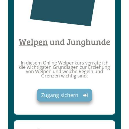
Welpen
und Junghunde
In diesem Online Welpenkurs verrate ich
die wichtigsten Grundlagen zur Erziehung
von Welpen und welche Regeln und
Grenzen wichtig sind:
Zugang sichern