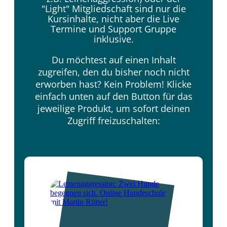
"Light" Mitgliedschaft sind nur die
Kursinhalte, nicht aber die Live
Termine und Support Gruppe
inklusive.
Du möchtest auf einen Inhalt
zugreifen, den du bisher noch nicht
erworben hast? Kein Problem! Klicke
einfach unten auf den Button für das
jeweilige Produkt, um sofort deinen
Zugriff freizuschalten: