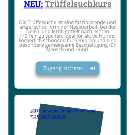
NEU:
Trüffelsuchkurs
Die Trüffelsuche ist eine faszinierende und
artgerechte Form der Nasenarbeit, bei der
Dein Hund lernt, gezielt nach echten
Trüffeln zu suchen. Ideal für aktive Hunde,
körperlich schonend für Senioren und eine
besondere gemeinsame Beschäftigung für
Mensch und Hund.
Zugang sichern