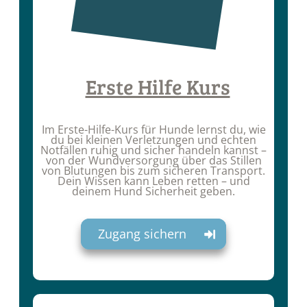
Erste Hilfe Kurs
Im Erste-Hilfe-Kurs für Hunde lernst du, wie
du bei kleinen Verletzungen und echten
Notfällen ruhig und sicher handeln kannst –
von der Wundversorgung über das Stillen
von Blutungen bis zum sicheren Transport.
Dein Wissen kann Leben retten – und
deinem Hund Sicherheit geben.
Zugang sichern